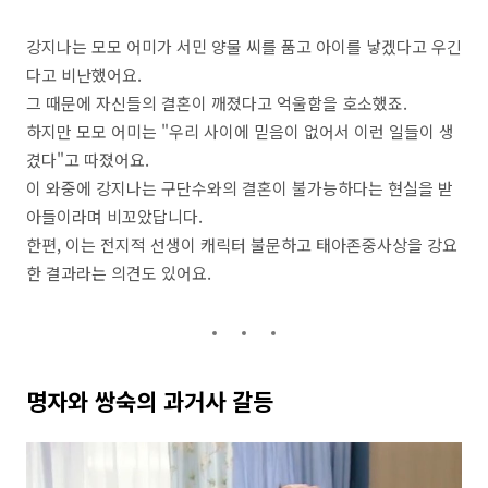
강지나는 모모 어미가 서민 양물 씨를 품고 아이를 낳겠다고 우긴
다고 비난했어요.
그 때문에 자신들의 결혼이 깨졌다고 억울함을 호소했죠.
하지만 모모 어미는 "우리 사이에 믿음이 없어서 이런 일들이 생
겼다"고 따졌어요.
이 와중에 강지나는 구단수와의 결혼이 불가능하다는 현실을 받
아들이라며 비꼬았답니다.
한편, 이는 전지적 선생이 캐릭터 불문하고 태아존중사상을 강요
한 결과라는 의견도 있어요.
명자와 쌍숙의 과거사 갈등