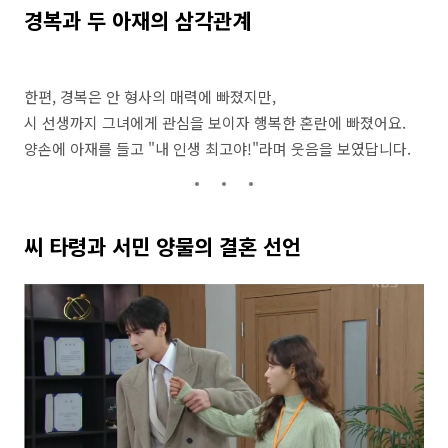
경복과 두 아재의 삼각관계
한편, 경복은 안 형사의 매력에 빠졌지만,
시 선생까지 그녀에게 관심을 보이자 행복한 혼란에 빠졌어요.
양손에 아재를 들고 "내 인생 최고야!"라며 웃음을 보였답니다.
씨 타령과 서민 양물의 결혼 선언