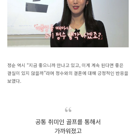
정순 역시 “지금 좋으니까 만나고 있고, 이게 계속 된다면 좋은
결실이 있지 않을까”라며 정수와의 결혼에 대해 긍정적인 반응을
보였다.
공통 취미인 골프를 통해서
가까워졌고