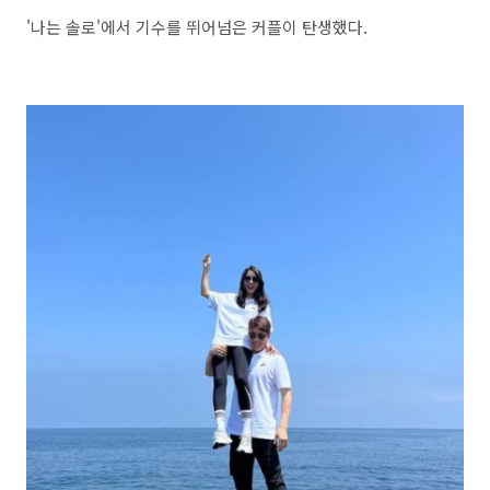
'나는 솔로'에서 기수를 뛰어넘은 커플이 탄생했다.