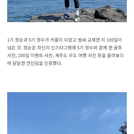
1기 정순과 5기 정수가 커플이 되었고 벌써 교제한 지 100일이
넘은 것. 정순은 자신의 인스타그램에 5기 정수와 함께 한 골프
사진, 100일 이벤트 사진, 제주도 우도 여행 사진 등을 올려놓으
며 달달한 연인임을 인증했다.