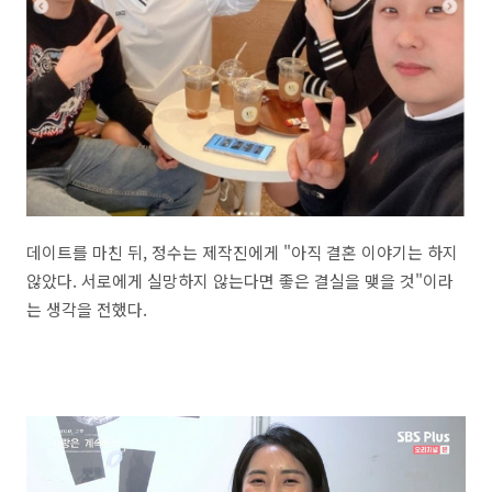
데이트를 마친 뒤, 정수는 제작진에게 "아직 결혼 이야기는 하지
않았다. 서로에게 실망하지 않는다면 좋은 결실을 맺을 것"이라
는 생각을 전했다.