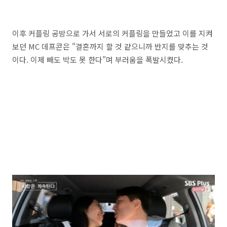
이후 커플링 공방으로 가서 서로의 커플링을 만들었고 이를 지켜
보던 MC 데프콘은 "결혼까지 할 것 같으니까 반지를 맞추는 것
이다. 이제 빼도 박도 못 한다"며 부러움을 폭발시켰다.