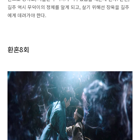
길주 역시 무덕이의 정체를 알게 되고, 살기 위해선 장욱을 길주
에게 데려가야 한다.
환혼8회