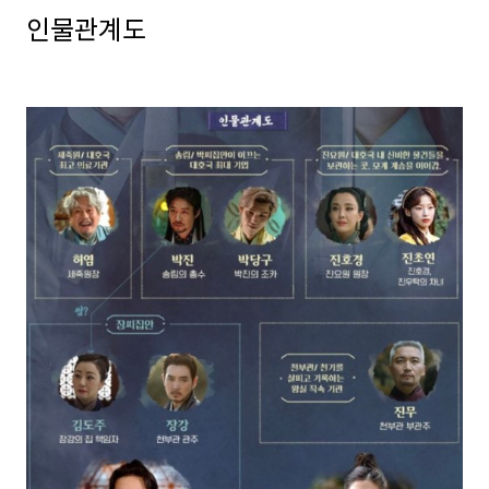
인물관계도