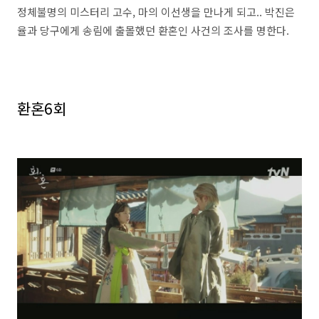
정체불명의 미스터리 고수, 마의 이선생을 만나게 되고.. 박진은
율과 당구에게 송림에 출몰했던 환혼인 사건의 조사를 명한다.
환혼6회