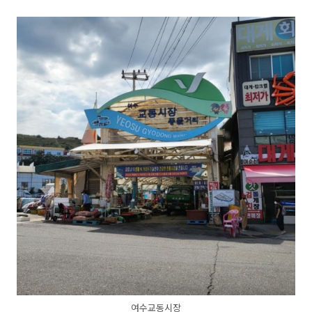
여수교동시장