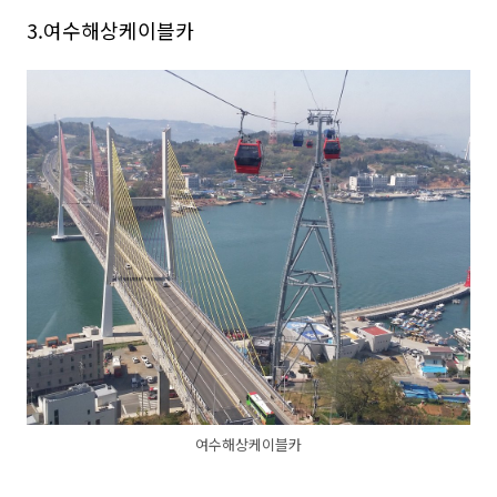
3.여수해상케이블카
여수해상케이블카