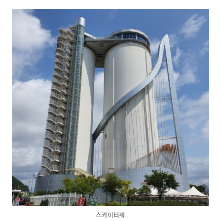
스카이타워