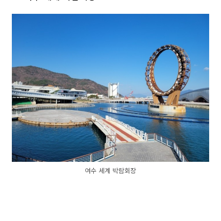
여수 세계 박람회장