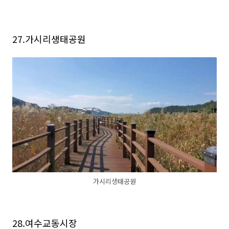
27.가시리생태공원
가시리생태공원
28.여수교동시장