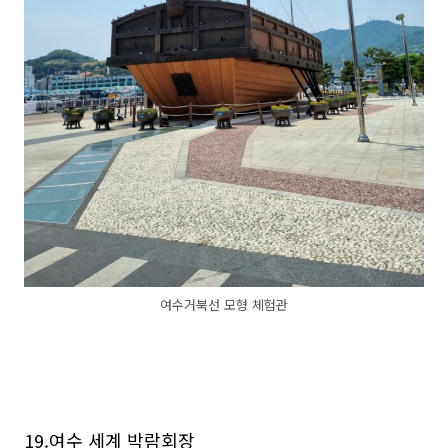
여수거북선 모형 체험관
19.여수 세계 박람회장