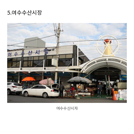
5.여수수산시장
여수수산시자