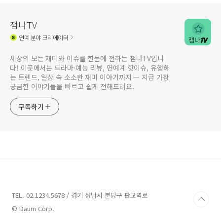
잼나TV
연예
분야 크리에이터
세상의 모든 재미와 이슈를 한눈에 전하는 잼나TV입니
다! 이곳에서는 드라마·예능 리뷰, 연예계 핫이슈, 유행하
는 트렌드, 일상 속 소소한 재미 이야기까지 — 지금 가장
궁금한 이야기들을 빠르고 쉽게 전해드려요.
구독하기
TEL. 02.1234.5678 / 경기 성남시 분당구 판교역로
© Daum Corp.