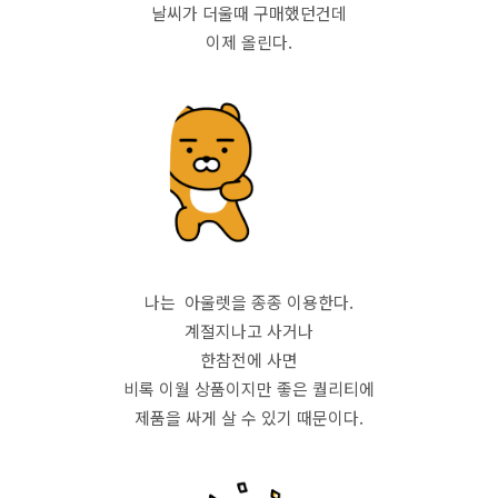
날씨가 더울때 구매했던건데
이제 올린다.
나는 아울렛을 종종 이용한다.
계절지나고 사거나
한참전에 사면
비록 이월 상품이지만 좋은 퀄리티에
제품을 싸게 살 수 있기 때문이다.