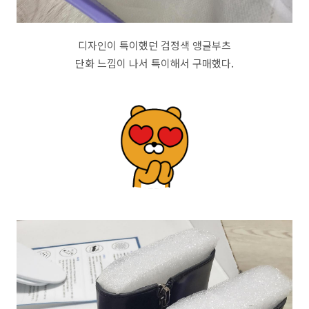
디자인이 특이했던 검정색 앵글부츠
단화 느낌이 나서 특이해서 구매했다.