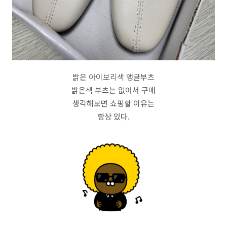
밝은 아이보리색 앵글부츠
밝은색 부츠는 없어서 구매
생각해보면 쇼핑할 이유는
항상 있다.