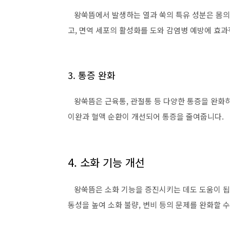
왕쑥뜸에서 발생하는 열과 쑥의 특유 성분은 몸의 
고, 면역 세포의 활성화를 도와 감염병 예방에 효과
3. 통증 완화
왕쑥뜸은 근육통, 관절통 등 다양한 통증을 완화하
이완과 혈액 순환이 개선되어 통증을 줄여줍니다.
4. 소화 기능 개선
왕쑥뜸은 소화 기능을 증진시키는 데도 도움이 됩니
동성을 높여 소화 불량, 변비 등의 문제를 완화할 수