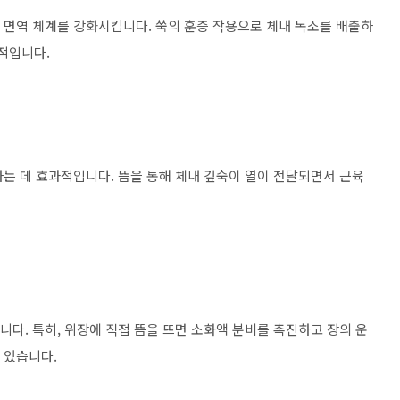
면역 체계를 강화시킵니다. 쑥의 훈증 작용으로 체내 독소를 배출하
적입니다.
는 데 효과적입니다. 뜸을 통해 체내 깊숙이 열이 전달되면서 근육
다. 특히, 위장에 직접 뜸을 뜨면 소화액 분비를 촉진하고 장의 운
 있습니다.