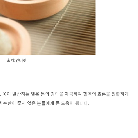
출처:인터넷
 쑥이 발산하는 열은 몸의 경락을 자극하여 혈액의 흐름을 원활하게
 순환이 좋지 않은 분들에게 큰 도움이 됩니다.