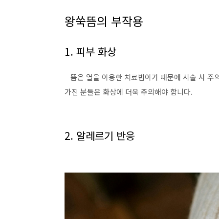
왕쑥뜸의 부작용
1. 피부 화상
뜸은 열을 이용한 치료법이기 때문에 시술 시 주의
가진 분들은 화상에 더욱 주의해야 합니다.
2. 알레르기 반응