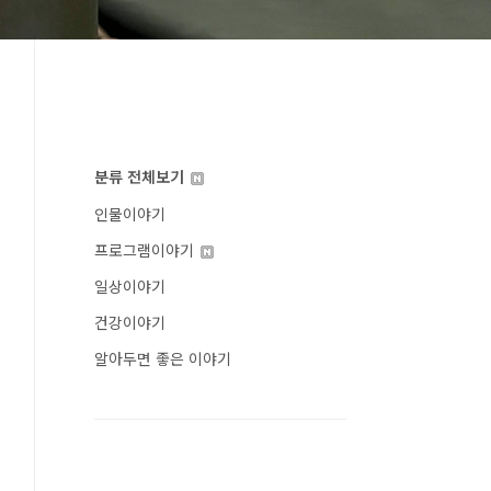
분류 전체보기
인물이야기
프로그램이야기
일상이야기
건강이야기
알아두면 좋은 이야기