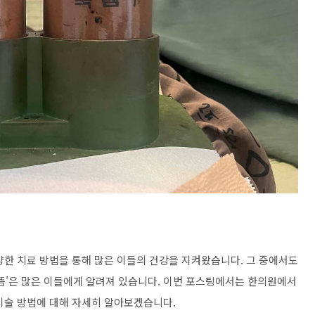
양한 치료 방법을 통해 많은 이들의 건강을 지켜왔습니다. 그 중에서도
왕쑥뜸'은 많은 이들에게 알려져 있습니다. 이번 포스팅에서는 한의원에서
시술 방법에 대해 자세히 알아보겠습니다.