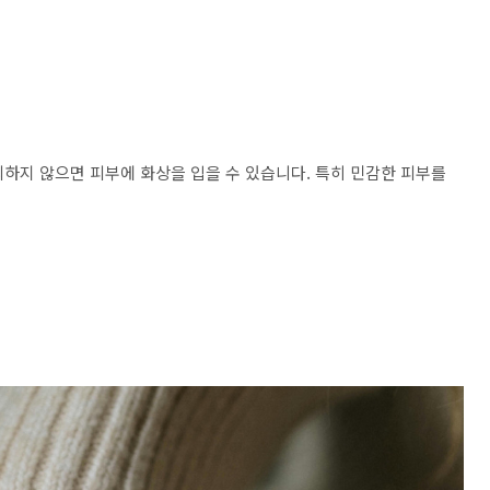
하지 않으면 피부에 화상을 입을 수 있습니다. 특히 민감한 피부를