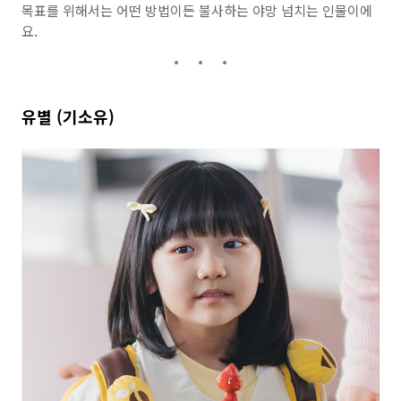
목표를 위해서는 어떤 방법이든 불사하는 야망 넘치는 인물이에
요.
유별 (기소유)