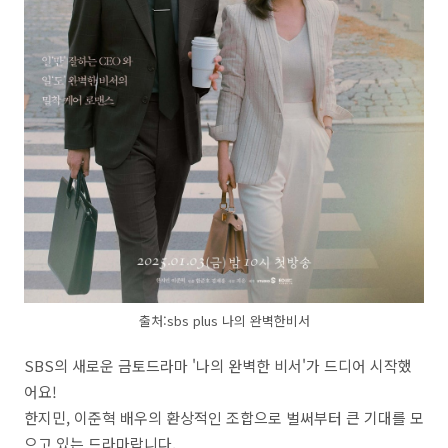
출처:sbs plus 나의 완벽한비서
SBS의 새로운 금토드라마 '나의 완벽한 비서'가 드디어 시작했
어요!
한지민, 이준혁 배우의 환상적인 조합으로 벌써부터 큰 기대를 모
으고 있는 드라마랍니다.