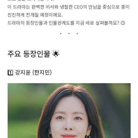
이 드라마는 완벽한 비서와 냉철한 CEO의 만남을 중심으로 흥미
진진하게 전개될 예정이에요.
드라마의 등장인물과 인물관계도를 지금 바로 살펴볼까요? 😊
주요 등장인물 🌟
1️⃣ 강지윤 (한지민)