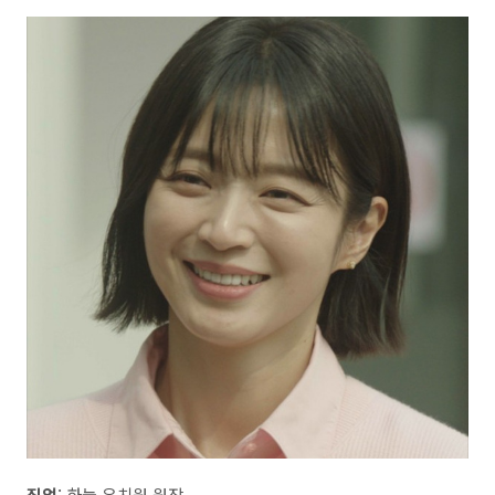
직업
: 하늘 유치원 원장