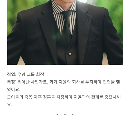
직업
: 우명 그룹 회장
특징
: 뛰어난 사업가로, 과거 지윤의 회사를 투자하며 인연을 맺
었어요.
큰아들의 죽음 이후 정훈을 걱정하며 지윤과의 관계를 중요시해
요.