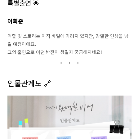
특별출연 🌟
이희준
역할 및 스토리는 아직 베일에 가려져 있지만, 강렬한 인상을 남
길 예정이에요.
그의 출연으로 어떤 반전이 생길지 궁금해지네요!
인물관계도 🔗