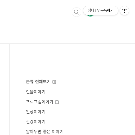
잼나TV
구독하기
분류 전체보기
인물이야기
프로그램이야기
일상이야기
건강이야기
알아두면 좋은 이야기