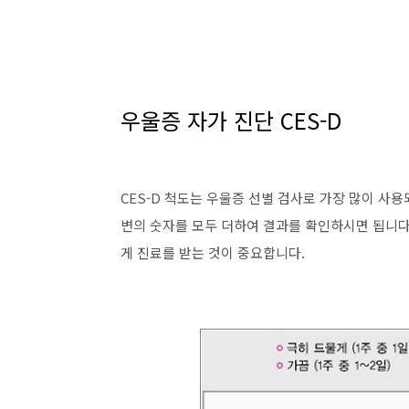
우울증 자가 진단 CES-D
CES-D 척도는 우울증 선별 검사로 가장 많이 사
변의 숫자를 모두 더하여 결과를 확인하시면 됩니다
게 진료를 받는 것이 중요합니다.