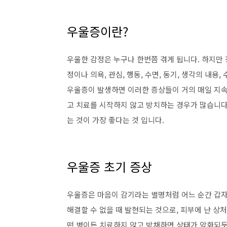
우울증이란?
우울한 감정은 누구나 한번쯤 겪게 됩니다. 하지만
정이나 의욕, 관심, 행동, 수면, 동기, 생각의 내용
우울증이 발생하면 이러한 증상들이 거의 매일 지
고 치료를 시작하지 않고 방치하는 경우가 많습니다
는 것이 가장 좋다는 것 입니다.
우울증 초기 증상
우울증은 마음이 감기라는 별명처럼 어느 순간 갑자
해결할 수 없을 때 발현되는 것으로, 피부에 난 상
떤 병이든 치료하지 않고 방채하면 상태가 악화되