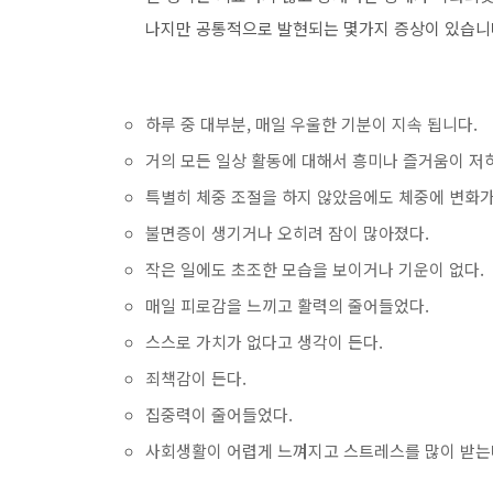
나지만 공통적으로 발현되는 몇가지 증상이 있습니다
하루 중 대부분, 매일 우울한 기분이 지속 됩니다.
거의 모든 일상 활동에 대해서 흥미나 즐거움이 저하
특별히 체중 조절을 하지 않았음에도 체중에 변화가
불면증이 생기거나 오히려 잠이 많아졌다.
작은 일에도 초조한 모습을 보이거나 기운이 없다.
매일 피로감을 느끼고 활력의 줄어들었다.
스스로 가치가 없다고 생각이 든다.
죄책감이 든다.
집중력이 줄어들었다.
사회생활이 어렵게 느껴지고 스트레스를 많이 받는