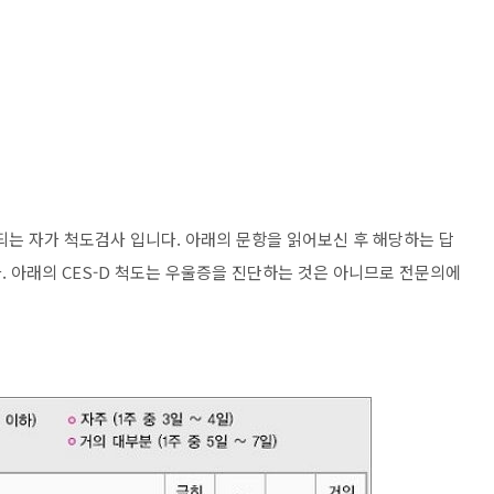
용되는 자가 척도검사 입니다. 아래의 문항을 읽어보신 후 해당하는 답
. 아래의 CES-D 척도는 우울증을 진단하는 것은 아니므로 전문의에