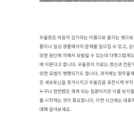
우울증은 마음의 감기라는 이름으로 불리는 병으로 의
활이나 일상 생활에서의 문제를 일으킬 수 있고, 심
양한 원인에 의해서 유발될 수 있는데 다행스럽게도 
에 이른다고 합니다. 우울증의 치료는 정신과 전문
양한 요법이 병행되기도 합니다. 과거에는 항우울제
은 세로토닌을 증가시키고 우울감을 호전시켜 부작용
누구나 한번쯤은 겪게 되는 질환이지만 이를 방치할
를 시작하는 것이 중요합니다. 이번 시간에는 대표
대해 알아보세요.