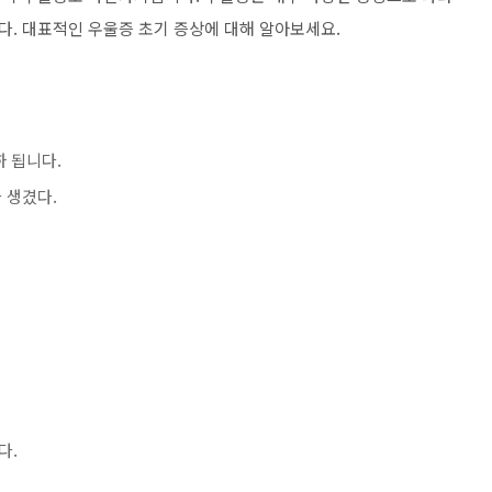
. 대표적인 우울증 초기 증상에 대해 알아보세요.
 됩니다.
 생겼다.
다.