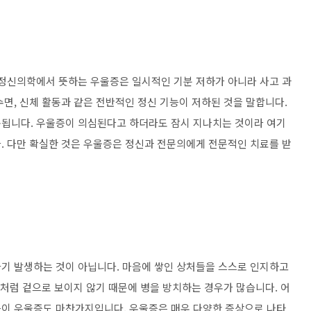
 정신의학에서 뜻하는 우울증은 일시적인 기분 저하가 아니라 사고 과
, 수면, 신체 활동과 같은 전반적인 정신 기능이 저하된 것을 말합니다.
속됩니다. 우울증이 의심된다고 하더라도 잠시 지나치는 것이라 여기
. 다만 확실한 것은 우울증은 정신과 전문의에게 전문적인 치료를 받
기 발생하는 것이 아닙니다. 마음에 쌓인 상처들을 스스로 인지하고
처처럼 겉으로 보이지 않기 때문에 병을 방치하는 경우가 많습니다. 어
듯이 우울증도 마찬가지입니다. 우울증은 매우 다양한 증상으로 나타