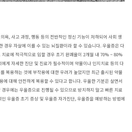
욕, 사고 과정, 행동 등의 전반적인 정신 기능이 저하되어 사회 생
한 경우 자살에 이를 수 있는 뇌질환이라 할 수 있습니다. 우울증은 다
치료에 적극적으로 임할 경우 초기 완쾌율이 2개월 내 70% ~ 80%
의에게 자세한 진단 및 진료가 필수적이며 약물이나 인지치료 등의 다
를 복용하는 것에 부작용에 대한 우려가 높았지만 최근 출시된 약물
에 대해 안전하게 복용할 수 있다고 합니다. 우울한 기분은 살면서
 경우에는 우울증으로 진행될 수 있으므로 방치하지 말고 빠른 치료
적인 우울증 초기 증상 및 우울증 자가진단, 우울증을 예방하는 방법에