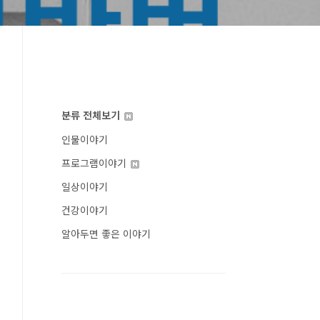
분류 전체보기
인물이야기
프로그램이야기
일상이야기
건강이야기
알아두면 좋은 이야기