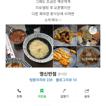
그래도 조금은 깨끗하게
리모델링 후 오픈했지만
다른 화려한 중식당에 비하면
소박하다~~