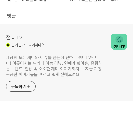
채움필러와 채움필러 유지기간
댓글
잼나TV
연예
분야 크리에이터
세상의 모든 재미와 이슈를 한눈에 전하는 잼나TV입니
다! 이곳에서는 드라마·예능 리뷰, 연예계 핫이슈, 유행하
는 트렌드, 일상 속 소소한 재미 이야기까지 — 지금 가장
궁금한 이야기들을 빠르고 쉽게 전해드려요.
구독하기