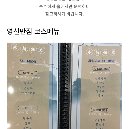
순수하게 홀에서만 운영하니
참고하시기 바랍니다.
영신반점 코스메뉴