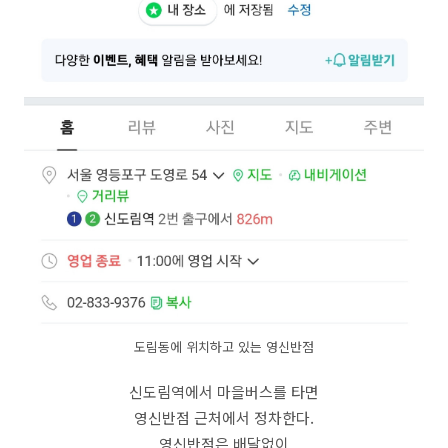
도림동에 위치하고 있는 영신반점
신도림역에서 마을버스를 타면
영신반점 근처에서 정차한다.
영신반점은 배달없이