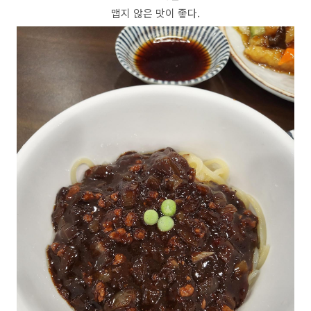
맵지 않은 맛이 좋다.