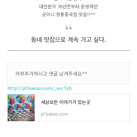
대만분이 70년전부터 운영하던
곳이니 정통중국집 맛음!!^^
동네 맛집으로 계속 가고 싶다.
카뷰추가하시고 댓글 남겨주세요^^
http://pf.kakao.com/_xocTyb
세상모든 이야기가 있는곳
pf.kakao.com