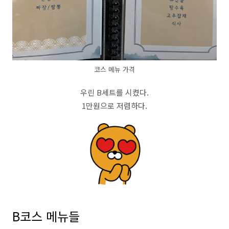
코스 메뉴 가격
우린 B세트를 시켰다.
1만원으로 저렴하다.
B코스 메뉴들