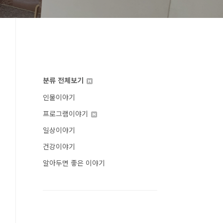
분류 전체보기
인물이야기
프로그램이야기
일상이야기
건강이야기
알아두면 좋은 이야기