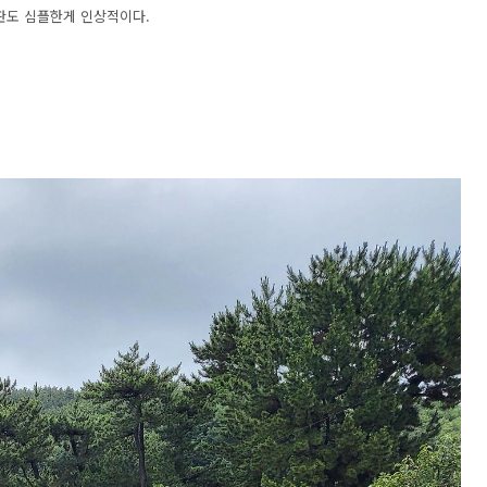
판도 심플한게 인상적이다.