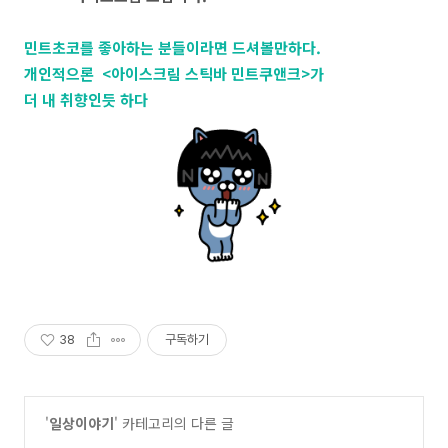
민트초코를 좋아하는 분들이라면 드셔볼만하다.
개인적으론 <아이스크림 스틱바 민트쿠앤크>가
더 내 취향인듯 하다
38
구독하기
'
일상이야기
' 카테고리의 다른 글