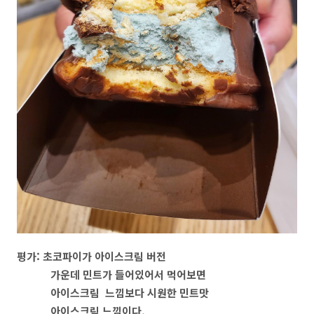
평가: 초코파이가 아이스크림 버전
가운데 민트가 들어있어서 먹어보면
아이스크림 느낌보다 시원한 민트맛
아이스크림 느낌이다.