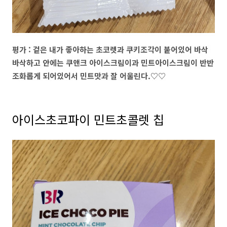
평가 : 겉은 내가 좋아하는 초코렛과 쿠키조각이 붙어있어 바삭
바삭하고 안에는 쿠앤크 아이스크림이과 민트아이스크림이 반반
조화롭게 되어있어서 민트맛과 잘 어울린다.♡♡
아이스초코파이 민트초콜렛 칩