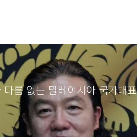
 다름 없는 말레이시아 국가대표