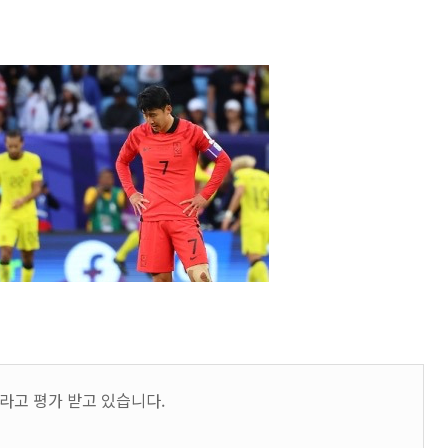
라고 평가 받고 있습니다.