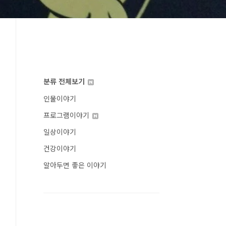
분류 전체보기
인물이야기
프로그램이야기
일상이야기
건강이야기
알아두면 좋은 이야기