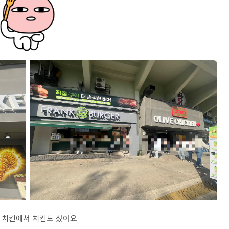
 치킨에서 치킨도 샀어요