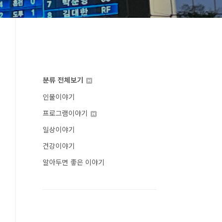
분류 전체보기
인물이야기
프로그램이야기
일상이야기
건강이야기
알아두면 좋은 이야기