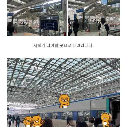
저희가 타야할 곳으로 내려갑니다.