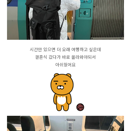
시간만 있으면 더 오래 여행하고 싶은데
결혼식 갔다가 바로 올라와야되서
아쉬웠어요