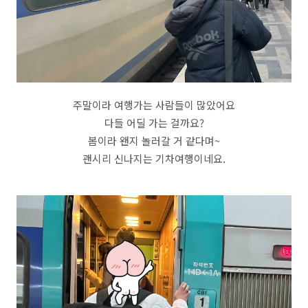
주말이라 여행가는 사람들이 많았어요
다들 어딜 가는 걸까요?
봄이라 왠지 놀러갈 거 같다며~
괜시리 신나지는 기차여행이네요.