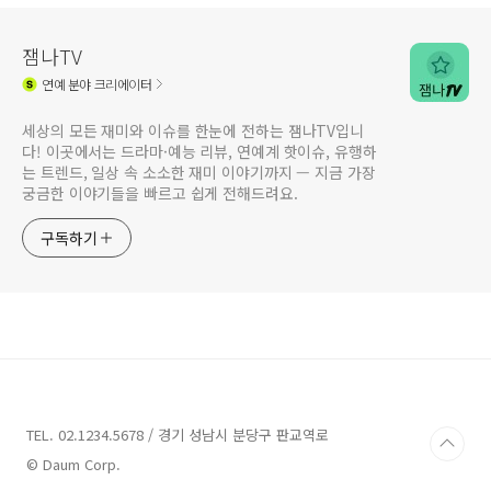
잼나TV
연예
분야 크리에이터
세상의 모든 재미와 이슈를 한눈에 전하는 잼나TV입니
다! 이곳에서는 드라마·예능 리뷰, 연예계 핫이슈, 유행하
는 트렌드, 일상 속 소소한 재미 이야기까지 — 지금 가장
궁금한 이야기들을 빠르고 쉽게 전해드려요.
구독하기
TEL. 02.1234.5678 / 경기 성남시 분당구 판교역로
© Daum Corp.