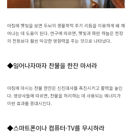
아침에 햇빛을 보면 두뇌의 생물학적 주기 리듬을 이용하게 돼 깨
어나는 데 도움이 된다. 연구에 따르면, 햇빛과 파란 하늘은 천장
의 전등보다 훨씬 막강한 영향력을 주는 것으로 나타났다.
◆일어나자마자 찬물을 한잔 마셔라
아침에 마시는 찬물 한잔은 신진대사를 촉진시키고 활력을 높인
다. 영양사들에 따르면, 찬물을 처리하는 데 사용되는 에너지가
이런 효과를 증대시킨다.
◆스마트폰이나 컴퓨터·TV를 무시하라