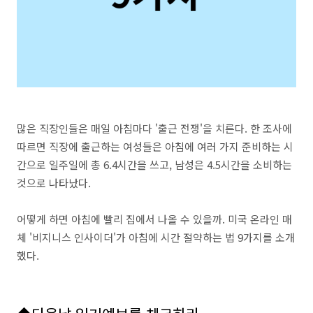
많은 직장인들은 매일 아침마다 '출근 전쟁'을 치른다. 한 조사에
따르면 직장에 출근하는 여성들은 아침에 여러 가지 준비하는 시
간으로 일주일에 총 6.4시간을 쓰고, 남성은 4.5시간을 소비하는
것으로 나타났다.
어떻게 하면 아침에 빨리 집에서 나올 수 있을까. 미국 온라인 매
체 '비지니스 인사이더'가 아침에 시간 절약하는 법 9가지를 소개
했다.