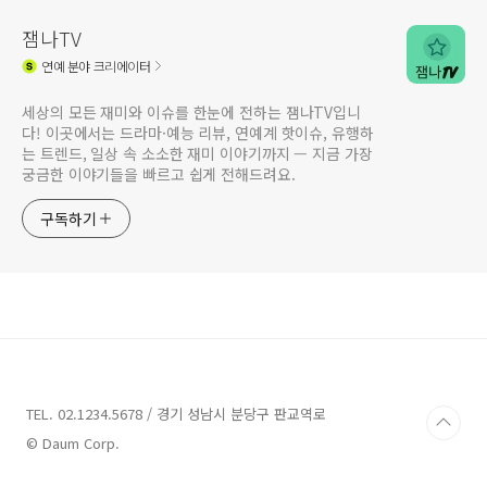
잼나TV
연예
분야 크리에이터
세상의 모든 재미와 이슈를 한눈에 전하는 잼나TV입니
다! 이곳에서는 드라마·예능 리뷰, 연예계 핫이슈, 유행하
는 트렌드, 일상 속 소소한 재미 이야기까지 — 지금 가장
궁금한 이야기들을 빠르고 쉽게 전해드려요.
구독하기
TEL. 02.1234.5678 / 경기 성남시 분당구 판교역로
© Daum Corp.