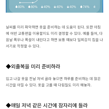
날씨를 미리 파악하면 옷을 준비하는 데 도움이 된다. 또한 아침
에 어떤 교통편을 이용할지도 미리 결정할 수 있다. 예를 들어, 다
음날 폭우나 폭설이 내린다고 하면 보통 때보다 일찌감치 집을 나
서기로 작정할 수 있다.
◆외출복을 미리 준비하라
입고 나갈 옷을 전날 저녁 골라 놓으면 하루를 준비하는 데 많은
시간을 아낄 수 있다. 옷을 고를 때 다림질도 미리 해놓자.
◆매일 저녁 같은 시간에 잠자리에 들라