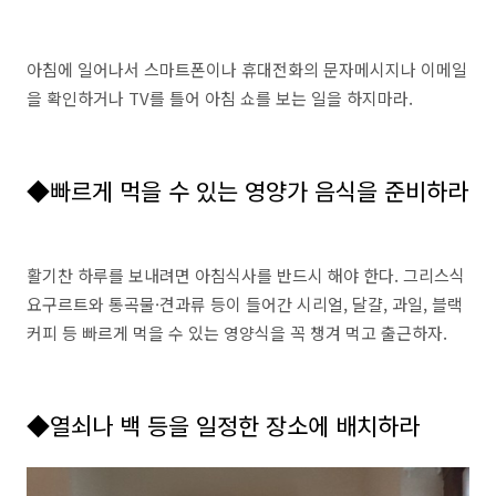
아침에 일어나서 스마트폰이나 휴대전화의 문자메시지나 이메일
을 확인하거나 TV를 틀어 아침 쇼를 보는 일을 하지마라.
◆빠르게 먹을 수 있는 영양가 음식을 준비하라
활기찬 하루를 보내려면 아침식사를 반드시 해야 한다. 그리스식
요구르트와 통곡물·견과류 등이 들어간 시리얼, 달걀, 과일, 블랙
커피 등 빠르게 먹을 수 있는 영양식을 꼭 챙겨 먹고 출근하자.
◆열쇠나 백 등을 일정한 장소에 배치하라