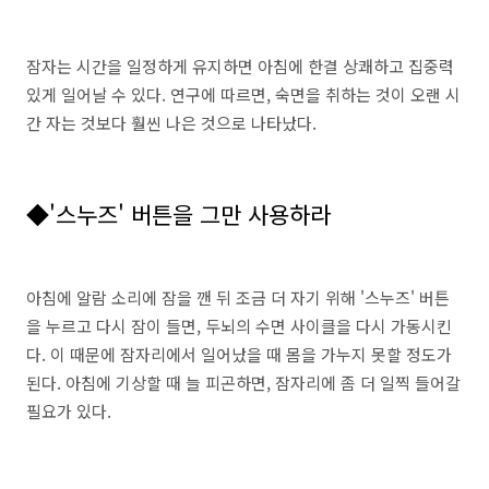
잠자는 시간을 일정하게 유지하면 아침에 한결 상쾌하고 집중력
있게 일어날 수 있다. 연구에 따르면, 숙면을 취하는 것이 오랜 시
간 자는 것보다 훨씬 나은 것으로 나타났다.
◆'스누즈' 버튼을 그만 사용하라
아침에 알람 소리에 잠을 깬 뒤 조금 더 자기 위해 '스누즈' 버튼
을 누르고 다시 잠이 들면, 두뇌의 수면 사이클을 다시 가동시킨
다. 이 때문에 잠자리에서 일어났을 때 몸을 가누지 못할 정도가
된다. 아침에 기상할 때 늘 피곤하면, 잠자리에 좀 더 일찍 들어갈
필요가 있다.