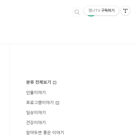
잼나TV
구독하기
분류 전체보기
인물이야기
프로그램이야기
일상이야기
건강이야기
알아두면 좋은 이야기