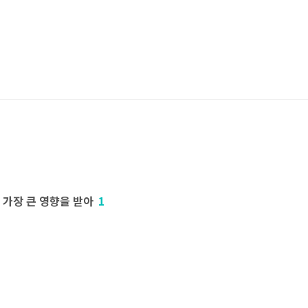
 가장 큰 영향을 받아
1