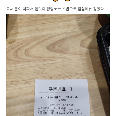
요새 몸이 아파서 입맛이 없당ㅜㅜ 초밥으로 점심메뉴 정했다.