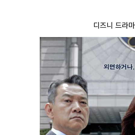
디즈니 드라마