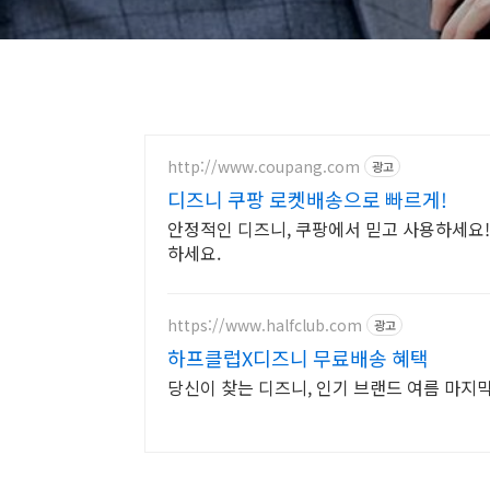
http://www.coupang.com
광고
디즈니 쿠팡 로켓배송으로 빠르게!
안정적인 디즈니, 쿠팡에서 믿고 사용하세요!
하세요.
https://www.halfclub.com
광고
하프클럽X디즈니 무료배송 혜택
당신이 찾는 디즈니, 인기 브랜드 여름 마지막 