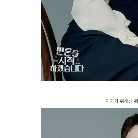
이기기 위해선 