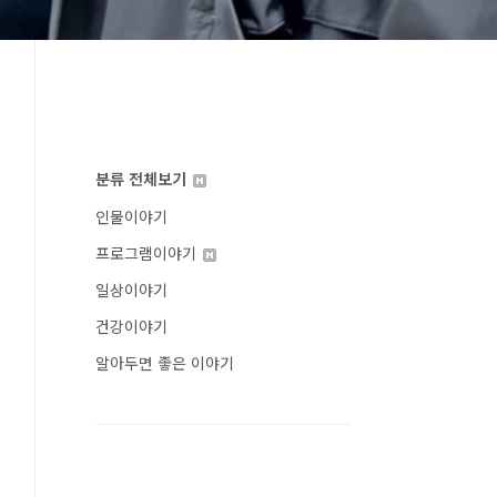
분류 전체보기
인물이야기
프로그램이야기
일상이야기
건강이야기
알아두면 좋은 이야기