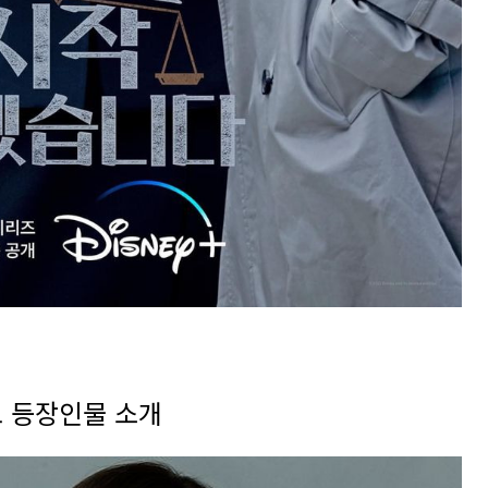
 등장인물 소개