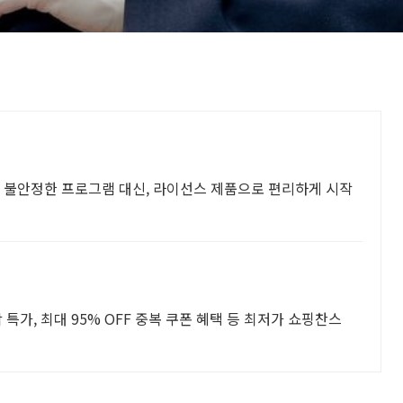
 불안정한 프로그램 대신, 라이선스 제품으로 편리하게 시작
특가, 최대 95% OFF 중복 쿠폰 혜택 등 최저가 쇼핑찬스