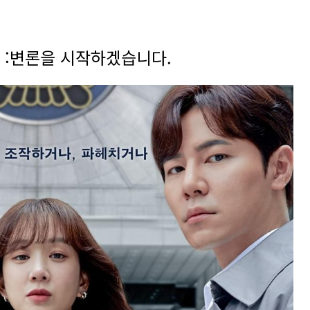
 :변론을 시작하겠습니다.