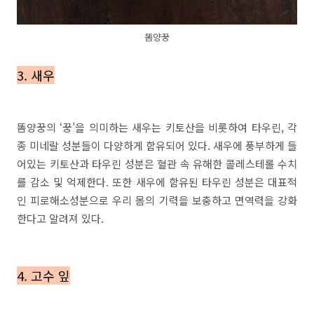
똠양꿍
3. 새우
똠양꿍의 ‘꿍’을 의미하는 새우는 키토산을 비롯하여 타우린, 각
종 미네랄 성분들이 다양하게 함유되어 있다. 새우에 풍부하게 들
어있는 키토산과 타우린 성분은 혈관 속 유해한 콜레스테롤 수치
를 감소 및 억제한다. 또한 새우에 함유된 타우린 성분은 대표적
인 피로해소성분으로 우리 몸의 기력을 보충하고 면역력을 강화
한다고 알려져 있다.
4. 고수 잎