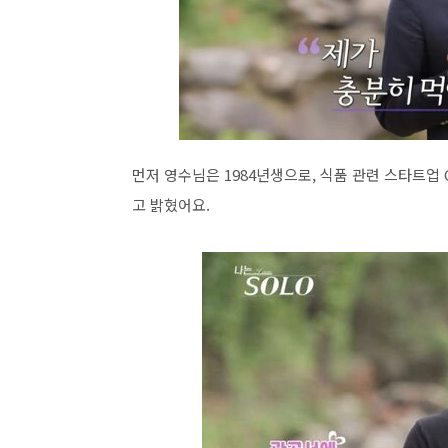
먼저 영수님은 1984년생으로, 식품 관련 스타트업
고 밝혔어요.