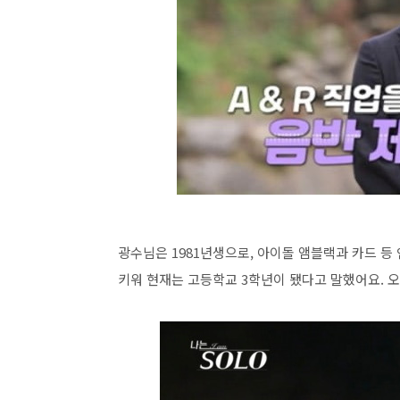
광수님은 1981년생으로, 아이돌 앰블랙과 카드 등
키워 현재는 고등학교 3학년이 됐다고 말했어요. 오