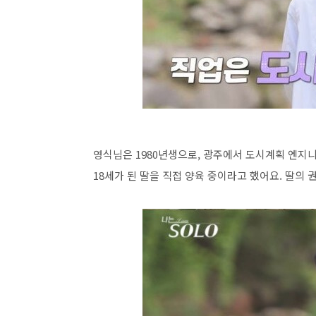
영식님은 1980년생으로, 광주에서 도시계획 엔지니
18세가 된 딸을 직접 양육 중이라고 했어요. 딸의