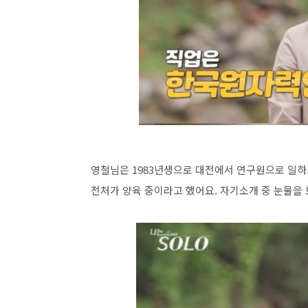
영철님은 1983년생으로 대전에서 연구원으로 일하
전처가 양육 중이라고 했어요. 자기소개 중 눈물을