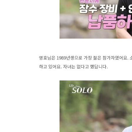
영호님은 1989년생으로 가장 젊은 참가자였어요.
하고 있어요. 자녀는 없다고 했답니다.