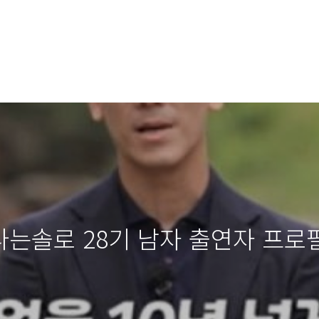
나는솔로 28기 남자 출연자 프로