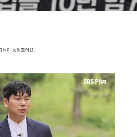
연자들이 등장했어요.