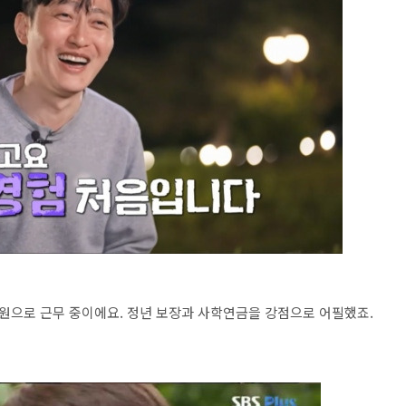
원으로 근무 중이에요. 정년 보장과 사학연금을 강점으로 어필했죠.