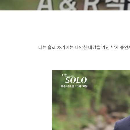
나는 솔로 28기에는 다양한 배경을 가진 남자 출