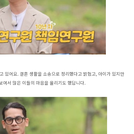
고 있어요. 결혼 생활을 소송으로 정리했다고 밝혔고, 아이가 있지만
 보여서 많은 이들의 마음을 울리기도 했답니다.