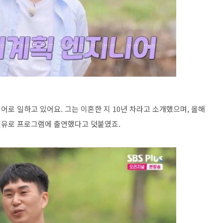
어로 일하고 있어요. 그는 이혼한 지 10년 차라고 소개했으며, 올해
 권유로 프로그램에 출연했다고 덧붙였죠.