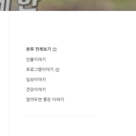
분류 전체보기
인물이야기
프로그램이야기
일상이야기
건강이야기
알아두면 좋은 이야기