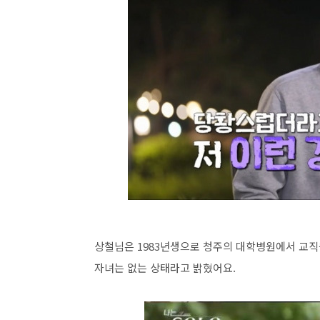
상철님은 1983년생으로 청주의 대학병원에서 교직
자녀는 없는 상태라고 밝혔어요.