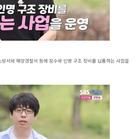
 소방서와 해양경찰서 등에 잠수와 인명 구조 장비를 납품하는 사업을