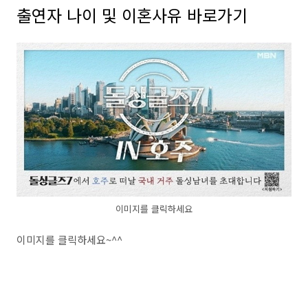
출연자 나이 및 이혼사유 바로가기
이미지를 클릭하세요
이미지를 클릭하세요~^^