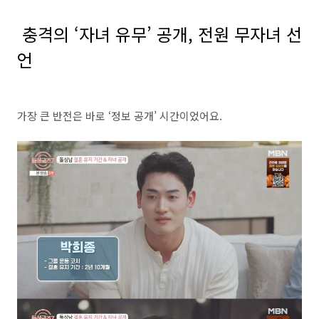
충격의 ‘자녀 유무’ 공개, 전원 무자녀 선
언
가장 큰 반전은 바로 ‘정보 공개’ 시간이었어요.