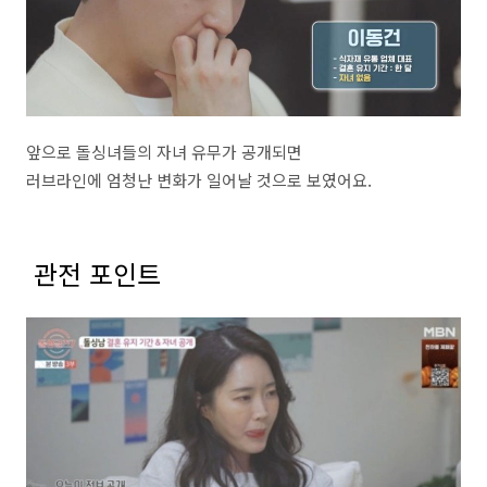
앞으로 돌싱녀들의 자녀 유무가 공개되면
러브라인에 엄청난 변화가 일어날 것으로 보였어요.
관전 포인트