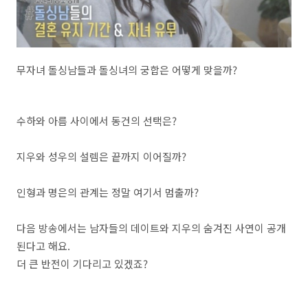
무자녀 돌싱남들과 돌싱녀의 궁합은 어떻게 맞을까?
수하와 아름 사이에서 동건의 선택은?
지우와 성우의 설렘은 끝까지 이어질까?
인형과 명은의 관계는 정말 여기서 멈출까?
다음 방송에서는 남자들의 데이트와 지우의 숨겨진 사연이 공개
된다고 해요.
더 큰 반전이 기다리고 있겠죠?