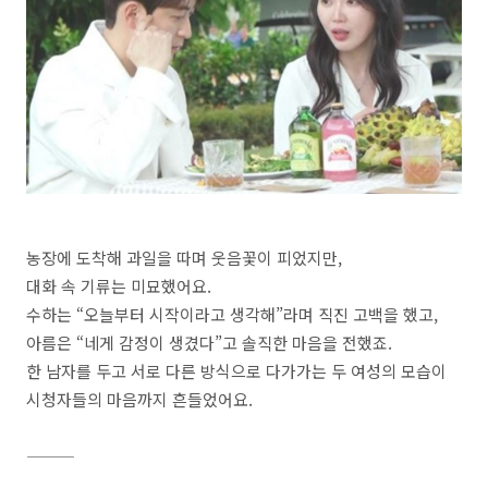
농장에 도착해 과일을 따며 웃음꽃이 피었지만,
대화 속 기류는 미묘했어요.
수하는 “오늘부터 시작이라고 생각해”라며 직진 고백을 했고,
아름은 “네게 감정이 생겼다”고 솔직한 마음을 전했죠.
한 남자를 두고 서로 다른 방식으로 다가가는 두 여성의 모습이
시청자들의 마음까지 흔들었어요.
⸻