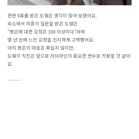
한편 0표를 받은 도형은 생각이 많아 보였어요.
숙소에서 희종의 질문을 받은 도형은
“명은에 대한 감정은 100 이상이다”라며
몇 년 만에 느낀 감정을 진지하게 고백했어요.
아직 명은의 마음은 확실치 않지만,
도형의 직진은 앞으로 러브라인의 중요한 변수로 작용할 것 같아
요.
⸻