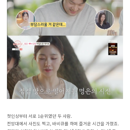
첫인상부터 서로 1순위였던 두 사람.
전망대에서 사진도 찍고, 바비큐를 하며 즐거운 시간을 가졌죠.