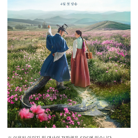
※ 인용된 이미지 및 대사의 저작권은 SBS에 있습니다