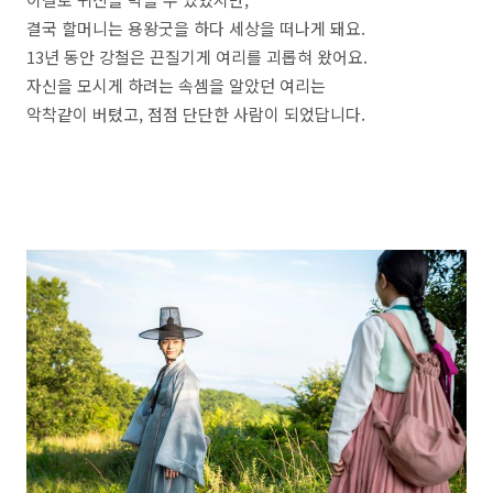
결국 할머니는 용왕굿을 하다 세상을 떠나게 돼요.
13년 동안 강철은 끈질기게 여리를 괴롭혀 왔어요.
자신을 모시게 하려는 속셈을 알았던 여리는
악착같이 버텼고, 점점 단단한 사람이 되었답니다.