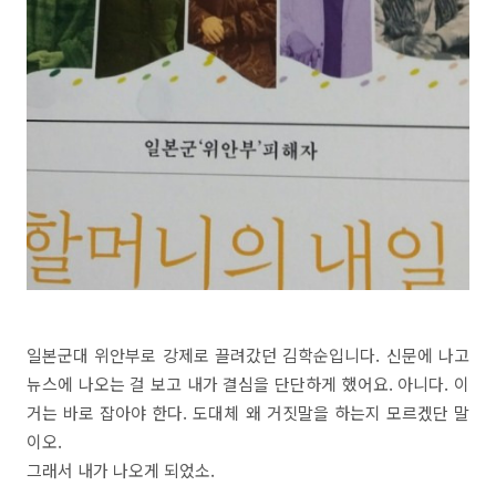
일본군대 위안부로 강제로 끌려갔던 김학순입니다. 신문에 나고
뉴스에 나오는 걸 보고 내가 결심을 단단하게 했어요. 아니다. 이
거는 바로 잡아야 한다. 도대체 왜 거짓말을 하는지 모르겠단 말
이오.
그래서 내가 나오게 되었소.