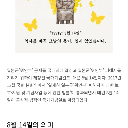
일본군'위안부' 문제를 국내외에 알리고 일본군'위안부' 피해자를
기리기 위하여 제정된 국가기념일로, 매년 8월 14일이다. 2017년
12월 국회 본회의에서 '일제하 일본군'위안부' 피해자에 대한 보
호·지원 및 기념사업 등에 관한 법률'이 통과되면서 매년 8월 14
일이 공식적·법적인 국가기념일로 확정되었다.
8월 14일의 의미