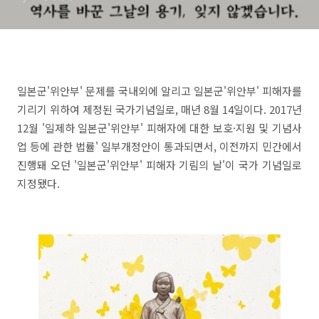
일본군'위안부' 문제를 국내외에 알리고 일본군'위안부' 피해자를
기리기 위하여 제정된 국가기념일로, 매년 8월 14일이다. 2017년
12월 '일제하 일본군'위안부' 피해자에 대한 보호·지원 및 기념사
업 등에 관한 법률' 일부개정안이 통과되면서, 이전까지 민간에서
진행돼 오던 '일본군'위안부' 피해자 기림의 날'이 국가 기념일로
지정됐다.