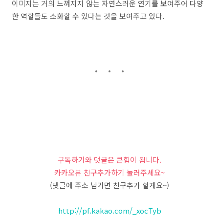
이미지는 거의 느껴지지 않는 자연스러운 연기를 보여주어 다양
한 역할들도 소화할 수 있다는 것을 보여주고 있다.
구독하기와 댓글은 큰힘이 됩니다.
카카오뷰 친구추가하기 눌러주세요~
(댓글에 주소 남기면 친구추가 할게요~)
http://pf.kakao.com/_xocTyb