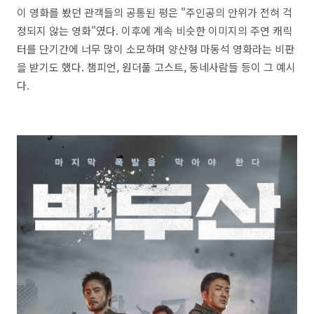
이 영화를 봤던 관객들의 공통된 평은 "주인공의 안위가 전혀 걱
정되지 않는 영화"였다. 이후에 계속 비슷한 이미지의 주연 캐릭
터를 단기간에 너무 많이 소모하며 양산형 마동석 영화라는 비판
을 받기도 했다. 챔피언, 원더풀 고스트, 동네사람들 등이 그 예시
다.