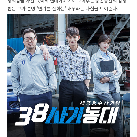
정의감을 가진 《악의 연대기》에서 보여주는 중간중간의 감정
씬은 그가 분명 '연기를 잘하는' 배우라는 사실을 보여준다.