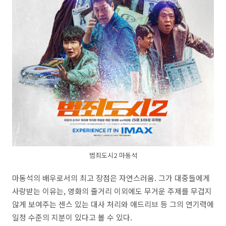
범죄도시2 마동석
마동석의 배우로서의 최고 장점은 자연스러움. 그가 대중들에게
사랑받는 이유는, 영화의 줄거리 이외에도 무거운 주제를 무겁지
않게 보여주는 센스 있는 대사 처리와 애드리브 등 그의 연기력에
일정 수준의 지분이 있다고 볼 수 있다.