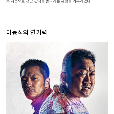
후 처음으로 천만 관객을 돌파하는 흥행을 기록하였다.
마동석의 연기력