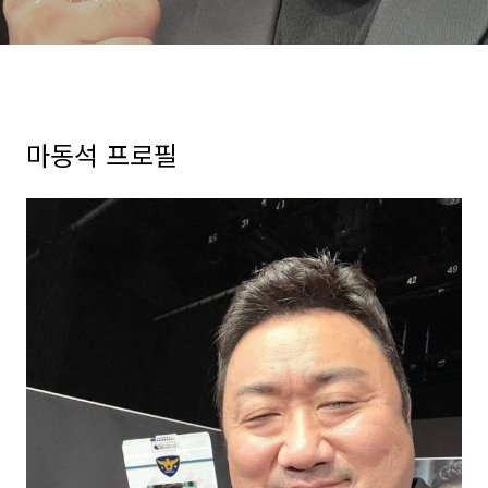
마동석 프로필