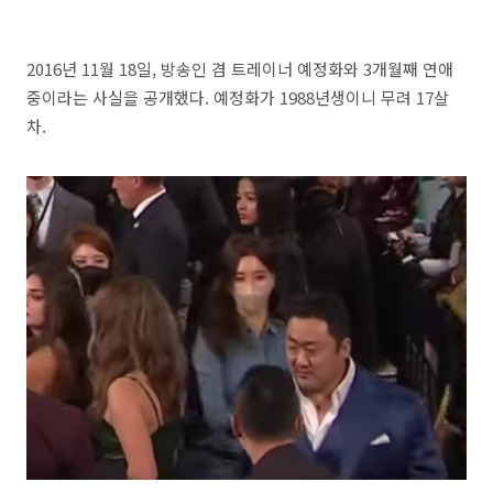
2016년 11월 18일, 방송인 겸 트레이너 예정화와 3개월째 연애
중이라는 사실을 공개했다. 예정화가 1988년생이니 무려 17살
차.