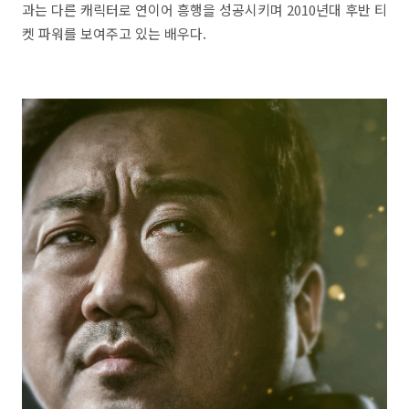
과는 다른 캐릭터로 연이어 흥행을 성공시키며 2010년대 후반 티
켓 파워를 보여주고 있는 배우다.