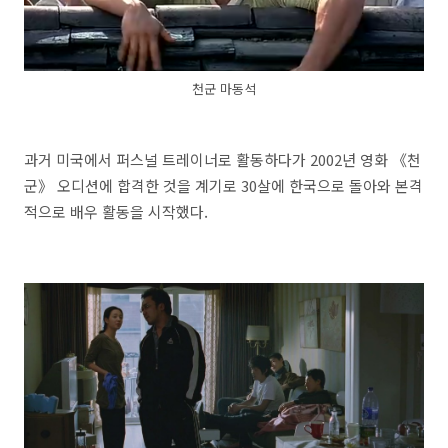
천군 마동석
과거 미국에서 퍼스널 트레이너로 활동하다가 2002년 영화 《천
군》 오디션에 합격한 것을 계기로 30살에 한국으로 돌아와 본격
적으로 배우 활동을 시작했다.