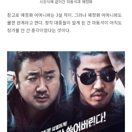
시상식에 같이간 마동석과 예정화
참고로 예정화 어머니와는 3살 차이. 그러나 예정화 어머니와도
쿨한 관계라고 한다. 정작 대중들이 알게 된 건 마동석이 아직도
장가를 안 간 총각이었다는 것이다.