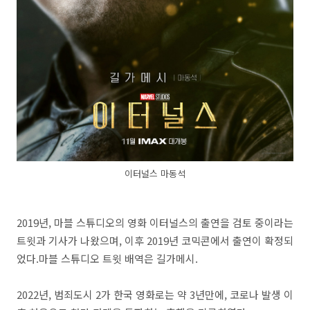
이터널스 마동석
2019년, 마블 스튜디오의 영화 이터널스의 출연을 검토 중이라는
트윗과 기사가 나왔으며, 이후 2019년 코믹콘에서 출연이 확정되
었다.마블 스튜디오 트윗 배역은 길가메시.
2022년, 범죄도시 2가 한국 영화로는 약 3년만에, 코로나 발생 이