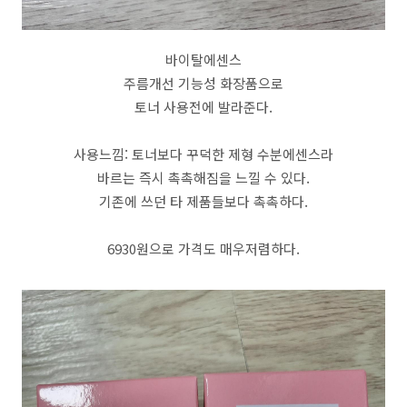
바이탈에센스
주름개선 기능성 화장품으로
토너 사용전에 발라준다.
사용느낌: 토너보다 꾸덕한 제형 수분에센스라
바르는 즉시 촉촉해짐을 느낄 수 있다.
기존에 쓰던 타 제품들보다 촉촉하다.
6930원으로 가격도 매우저렴하다.