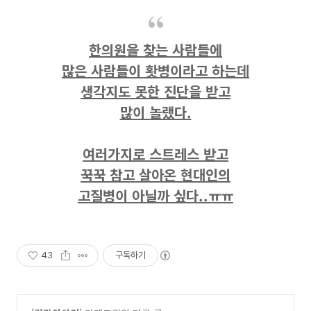
한의원을 찾는 사람들에
많은 사람들이 홧병이라고 하는데
생각지도 못한 진단을 받고
많이 놀랬다.
여러가지로 스트레스 받고
꾹꾹 참고 살아온 현대인의
고질병이 아닐까 싶다..ㅠㅠ
43
구독하기