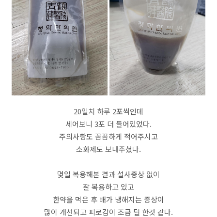
20일치 하루 2포씩인데
세어보니 3포 더 들어있었다.
주의사항도 꼼꼼하게 적어주시고
소화제도 보내주셨다.
몇일 복용해본 결과 설사증상 없이
잘 복용하고 있고
한약을 먹은 후 배가 냉해지는 증상이
많이 개선되고 피로감이 조금 덜 한것 같다.