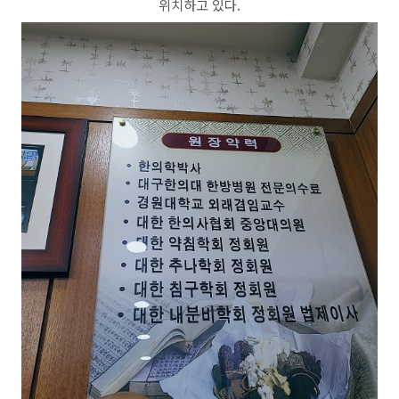
위치하고 있다.