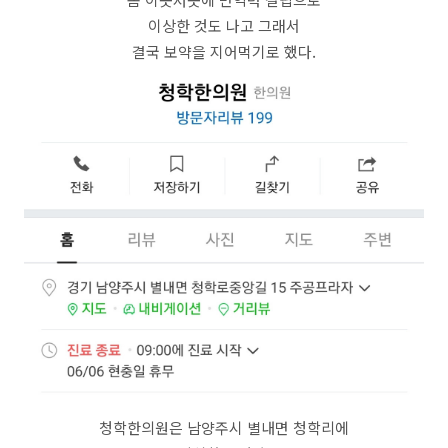
이상한 것도 나고 그래서
결국 보약을 지어먹기로 했다.
청학한의원은 남양주시 별내면 청학리에