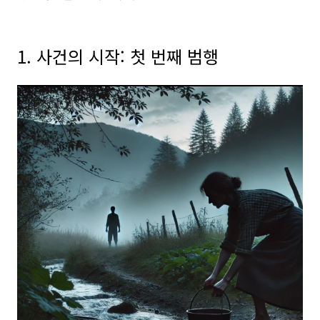
1. 사건의 시작: 첫 번째 범행