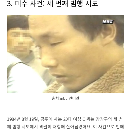
3. 미수 사건: 세 번째 범행 시도
출처:mbc 인터넷
1984년 8월 19일, 공주에 사는 20대 여성 C 씨는 강창구의 세 번
째 범행 시도에서 격렬히 저항해 살아남았어요. 이 사건으로 인해