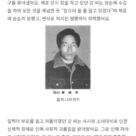
구를 찾아냈어요. 체포 당시 잠을 자고 있던 강 씨는 양손에 수갑
을 차며 모든 것을 체념한 듯 “잡으러 올 줄 알고 있었다”며 체포
에 순순히 응했고, 변사로 처리된 범행까지 자백했어요.
출처:나무위키
일찍이 부모를 잃고 외톨이였던 강 씨는 사시와 소아마비로 인한
신체적 장애로 인해 사회적 괴롭힘을 받아왔어요. 그로 인해 자아