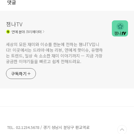
댓글
잼나TV
연예
분야 크리에이터
세상의 모든 재미와 이슈를 한눈에 전하는 잼나TV입니
다! 이곳에서는 드라마·예능 리뷰, 연예계 핫이슈, 유행하
는 트렌드, 일상 속 소소한 재미 이야기까지 — 지금 가장
궁금한 이야기들을 빠르고 쉽게 전해드려요.
구독하기
TEL. 02.1234.5678 / 경기 성남시 분당구 판교역로