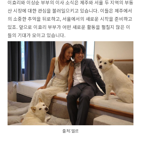
이효리와 이상순 부부의 이사 소식은 제주와 서울 두 지역의 부동
산 시장에 대한 관심을 불러일으키고 있습니다. 이들은 제주에서
의 소중한 추억을 뒤로하고, 서울에서의 새로운 시작을 준비하고
있죠. 앞으로 이효리 부부가 어떤 새로운 활동을 펼칠지 많은 이
들의 기대가 모이고 있습니다.
출처:엘르