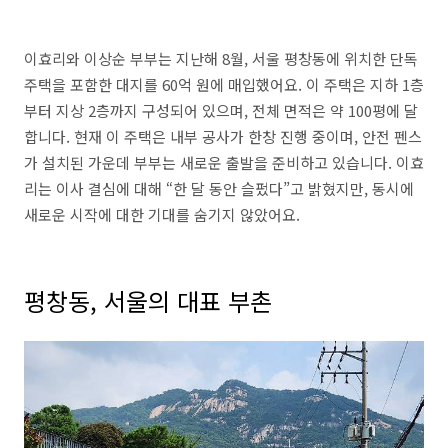
이효리와 이상순 부부는 지난해 8월, 서울 평창동에 위치한 단독
주택을 포함한 대지를 60억 원에 매입했어요. 이 주택은 지하 1층
부터 지상 2층까지 구성되어 있으며, 전체 면적은 약 100평에 달
합니다. 현재 이 주택은 내부 공사가 한창 진행 중이며, 안전 펜스
가 설치된 가운데 부부는 새로운 출발을 준비하고 있습니다. 이효
리는 이사 결심에 대해 “한 달 동안 슬펐다”고 밝혔지만, 동시에
새로운 시작에 대한 기대를 숨기지 않았어요.
평창동, 서울의 대표 부촌