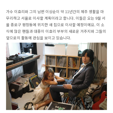
가수 이효리와 그의 남편 이상순이 약 11년간의 제주 생활을 마
무리하고 서울로 이사할 계획이라고 합니다. 이들은 오는 9월 서
울 종로구 평창동에 위치한 새 집으로 이사할 예정이에요. 이 소
식에 많은 팬들과 대중이 이효리 부부의 새로운 거주지와 그들의
앞으로의 활동에 관심을 보이고 있습니다.