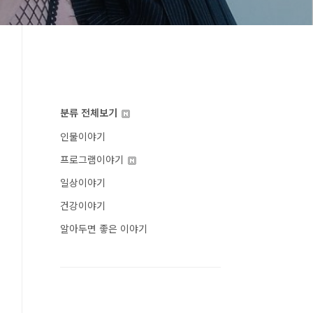
분류 전체보기
인물이야기
프로그램이야기
일상이야기
건강이야기
알아두면 좋은 이야기