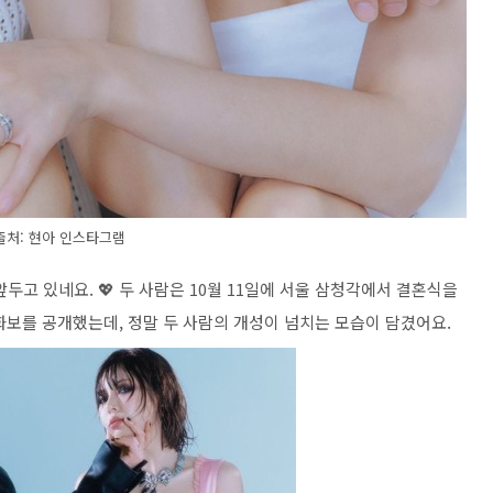
출처: 현아 인스타그램
두고 있네요. 💖 두 사람은 10월 11일에 서울 삼청각에서 결혼식을
화보를 공개했는데, 정말 두 사람의 개성이 넘치는 모습이 담겼어요.