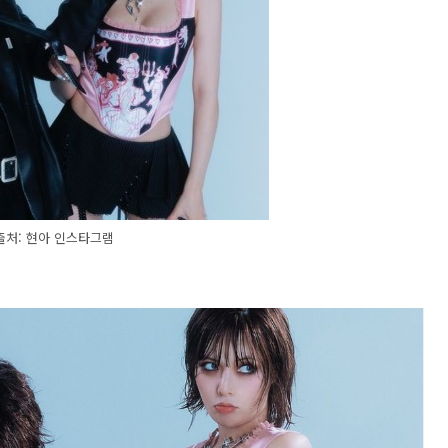
출처: 현아 인스타그램