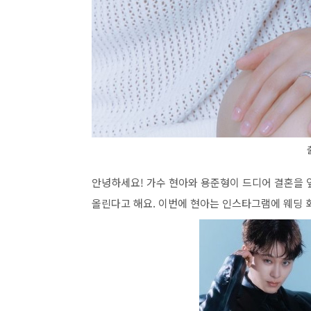
안녕하세요! 가수 현아와 용준형이 드디어 결혼을 앞
올린다고 해요. 이번에 현아는 인스타그램에 웨딩 