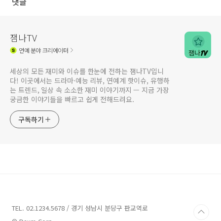
댓글
잼나TV
연예
분야 크리에이터
세상의 모든 재미와 이슈를 한눈에 전하는 잼나TV입니
다! 이곳에서는 드라마·예능 리뷰, 연예계 핫이슈, 유행하
는 트렌드, 일상 속 소소한 재미 이야기까지 — 지금 가장
궁금한 이야기들을 빠르고 쉽게 전해드려요.
구독하기
TEL. 02.1234.5678 / 경기 성남시 분당구 판교역로