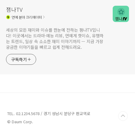
잼나TV
연예
분야 크리에이터
세상의 모든 재미와 이슈를 한눈에 전하는 잼나TV입니
다! 이곳에서는 드라마·예능 리뷰, 연예계 핫이슈, 유행하
는 트렌드, 일상 속 소소한 재미 이야기까지 — 지금 가장
궁금한 이야기들을 빠르고 쉽게 전해드려요.
구독하기
TEL. 02.1234.5678 / 경기 성남시 분당구 판교역로
© Daum Corp.