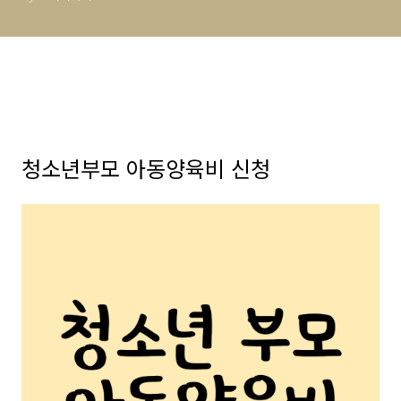
청소년부모 아동양육비 신청