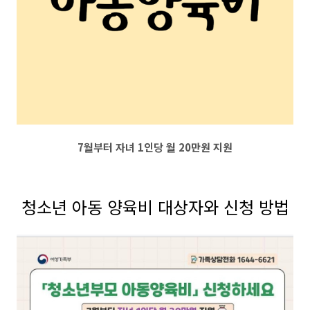
7월부터 자녀 1인당 월 20만원 지원
청소년 아동 양육비 대상자와 신청 방법