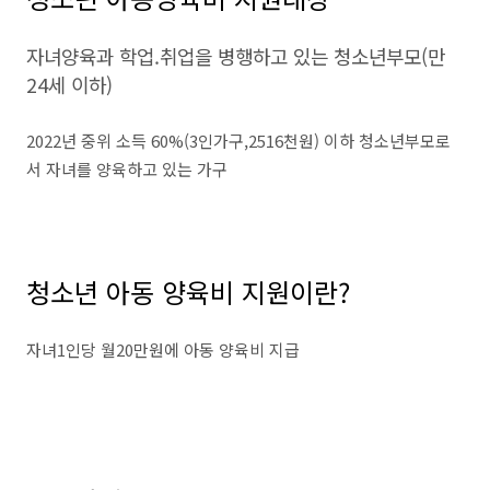
자녀양육과 학업.취업을 병행하고 있는 청소년부모(만
24세 이하)
2022년 중위 소득 60%(3인가구,2516천원) 이하 청소년부모로
서 자녀를 양육하고 있는 가구
청소년 아동 양육비 지원이란?
자녀1인당 월20만원에 아동 양육비 지급