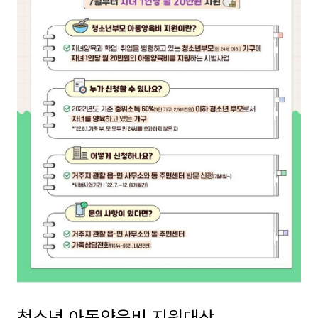
청소년 아동양육비 지원대상