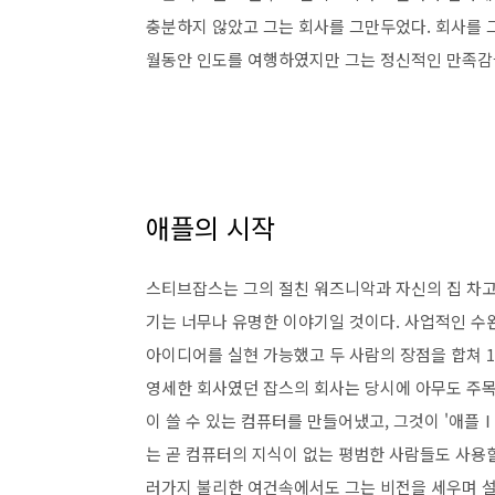
충분하지 않았고 그는 회사를 그만두었다. 회사를 
월동안 인도를 여행하였지만 그는 정신적인 만족감
애플의 시작
스티브잡스는 그의 절친 워즈니악과 자신의 집 차고
기는 너무나 유명한 이야기일 것이다. 사업적인 수
아이디어를 실현 가능했고 두 사람의 장점을 합쳐 
영세한 회사였던 잡스의 회사는 당시에 아무도 주목
이 쓸 수 있는 컴퓨터를 만들어냈고, 그것이 '애플
는 곧 컴퓨터의 지식이 없는 평범한 사람들도 사용
러가지 불리한 여건속에서도 그는 비전을 세우며 설