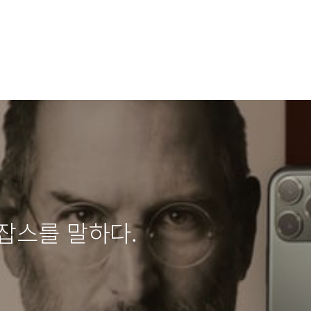
잡스를 말하다.