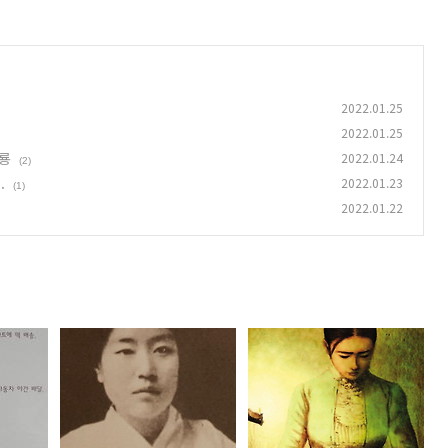
2022.01.25
2022.01.25
종룡
2022.01.24
(2)
.
2022.01.23
(1)
2022.01.22