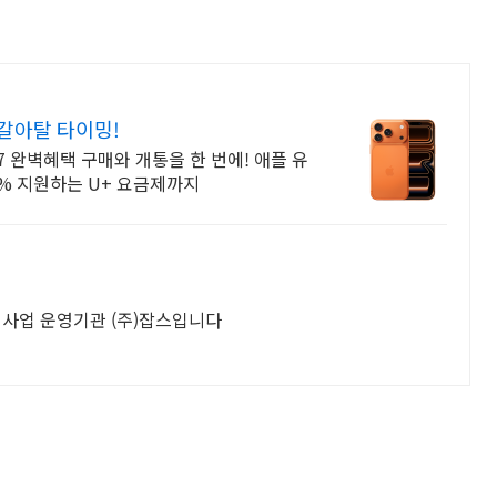
갈아탈 타이밍!
 완벽혜택 구매와 개통을 한 번에! 애플 유
0% 지원하는 U+ 요금제까지
사업 운영기관 (주)잡스입니다