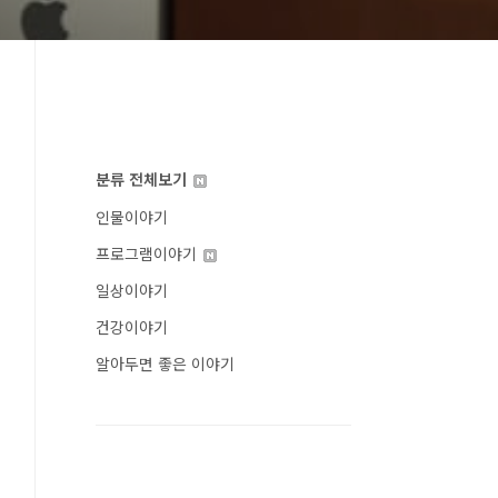
분류 전체보기
인물이야기
프로그램이야기
일상이야기
건강이야기
알아두면 좋은 이야기