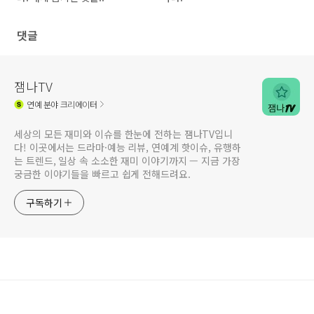
댓글
잼나TV
연예
분야 크리에이터
세상의 모든 재미와 이슈를 한눈에 전하는 잼나TV입니
다! 이곳에서는 드라마·예능 리뷰, 연예계 핫이슈, 유행하
는 트렌드, 일상 속 소소한 재미 이야기까지 — 지금 가장
궁금한 이야기들을 빠르고 쉽게 전해드려요.
구독하기